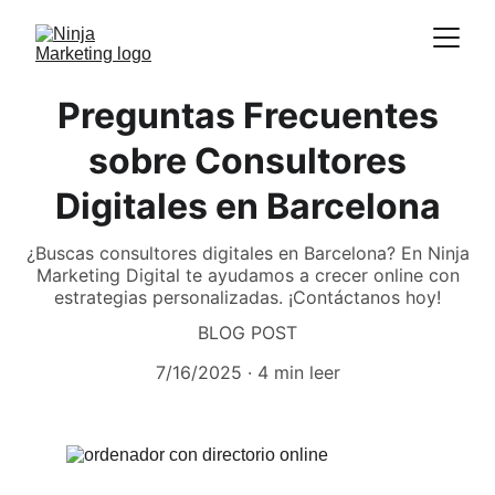
Preguntas Frecuentes
sobre Consultores
Digitales en Barcelona
¿Buscas consultores digitales en Barcelona? En Ninja
Marketing Digital te ayudamos a crecer online con
estrategias personalizadas. ¡Contáctanos hoy!
BLOG POST
7/16/2025
4 min leer