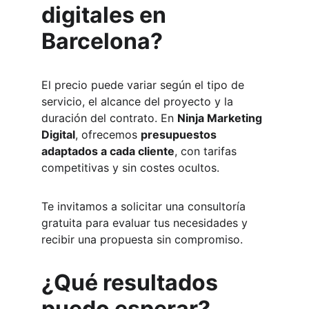
digitales en 
Barcelona?
El precio puede variar según el tipo de 
servicio, el alcance del proyecto y la 
duración del contrato. En 
Ninja Marketing 
Digital
, ofrecemos 
presupuestos 
adaptados a cada cliente
, con tarifas 
competitivas y sin costes ocultos.
Te invitamos a solicitar una consultoría 
gratuita para evaluar tus necesidades y 
recibir una propuesta sin compromiso.
¿Qué resultados 
puedo esperar?