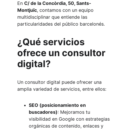
En 
C/ de la Concòrdia, 50, Sants-
Montjuïc
, contamos con un equipo 
multidisciplinar que entiende las 
particularidades del público barcelonés.
¿Qué servicios 
ofrece un consultor 
digital?
Un consultor digital puede ofrecer una 
amplia variedad de servicios, entre ellos:
SEO (posicionamiento en 
buscadores)
: Mejoramos tu 
visibilidad en Google con estrategias 
orgánicas de contenido, enlaces y 