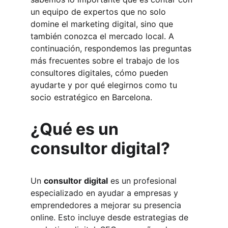
un equipo de expertos que no solo 
domine el marketing digital, sino que 
también conozca el mercado local. A 
continuación, respondemos las preguntas 
más frecuentes sobre el trabajo de los 
consultores digitales, cómo pueden 
ayudarte y por qué elegirnos como tu 
socio estratégico en Barcelona.
¿Qué es un 
consultor digital?
Un 
consultor digital
 es un profesional 
especializado en ayudar a empresas y 
emprendedores a mejorar su presencia 
online. Esto incluye desde estrategias de 