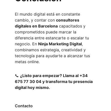
El mundo digital está en constante 
cambio, y contar con 
consultores 
digitales en Barcelona
 capacitados y 
comprometidos puede marcar la 
diferencia entre estancarte o escalar tu 
negocio. En 
Ninja Marketing Digital
, 
combinamos estrategia, creatividad y 
tecnología para ayudarte a alcanzar tus 
metas online.
📞 
¿Listo para empezar? Llama al +34 
675 77 30 04 y transforma tu presencia 
digital hoy mismo.
Contacto