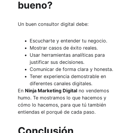
bueno?
Un buen consultor digital debe:
Escucharte y entender tu negocio.
Mostrar casos de éxito reales.
Usar herramientas analíticas para 
justificar sus decisiones.
Comunicar de forma clara y honesta.
Tener experiencia demostrable en 
diferentes canales digitales.
En 
Ninja Marketing Digital
 no vendemos 
humo. Te mostramos lo que hacemos y 
cómo lo hacemos, para que tú también 
entiendas el porqué de cada paso.
Conclusión