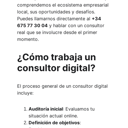
comprendemos el ecosistema empresarial 
local, sus oportunidades y desafíos. 
Puedes llamarnos directamente al 
+34 
675 77 30 04
 y hablar con un consultor 
real que se involucre desde el primer 
momento.
¿Cómo trabaja un 
consultor digital?
El proceso general de un consultor digital 
incluye:
Auditoría inicial
: Evaluamos tu 
situación actual online.
Definición de objetivos
: 