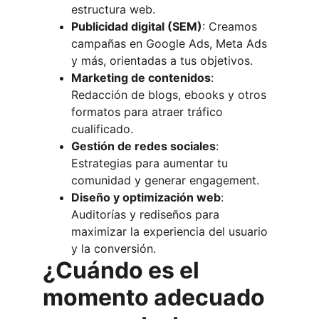
estructura web.
Publicidad digital (SEM)
: Creamos 
campañas en Google Ads, Meta Ads 
y más, orientadas a tus objetivos.
Marketing de contenidos
: 
Redacción de blogs, ebooks y otros 
formatos para atraer tráfico 
cualificado.
Gestión de redes sociales
: 
Estrategias para aumentar tu 
comunidad y generar engagement.
Diseño y optimización web
: 
Auditorías y rediseños para 
maximizar la experiencia del usuario 
y la conversión.
¿Cuándo es el 
momento adecuado 