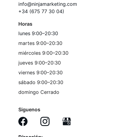
info@ninjamarketing.com
+34 (675 77 30 04)
Horas
lunes 9:00–20:30
martes 9:00–20:30
miércoles 9:00–20:30
jueves 9:00–20:30
viernes 9:00–20:30
sábado 9:00–20:30
domingo Cerrado
Siguenos