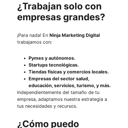
¿Trabajan solo con 
empresas grandes?
¡Para nada! En 
Ninja Marketing Digital
trabajamos con:
Pymes y autónomos.
Startups tecnológicas.
Tiendas físicas y comercios locales.
Empresas del sector salud, 
educación, servicios, turismo, y más.
Independientemente del tamaño de tu 
empresa, adaptamos nuestra estrategia a 
tus necesidades y recursos.
¿Cómo puedo 