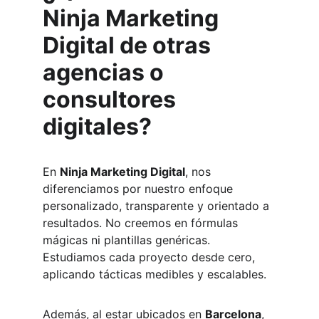
Ninja Marketing 
Digital de otras 
agencias o 
consultores 
digitales?
En 
Ninja Marketing Digital
, nos 
diferenciamos por nuestro enfoque 
personalizado, transparente y orientado a 
resultados. No creemos en fórmulas 
mágicas ni plantillas genéricas. 
Estudiamos cada proyecto desde cero, 
aplicando tácticas medibles y escalables.
Además, al estar ubicados en 
Barcelona
, 