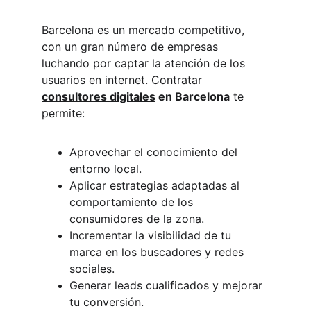
Barcelona es un mercado competitivo, 
con un gran número de empresas 
luchando por captar la atención de los 
usuarios en internet. Contratar 
consultores digitales
 en Barcelona
 te 
permite:
Aprovechar el conocimiento del 
entorno local.
Aplicar estrategias adaptadas al 
comportamiento de los 
consumidores de la zona.
Incrementar la visibilidad de tu 
marca en los buscadores y redes 
sociales.
Generar leads cualificados y mejorar 
tu conversión.