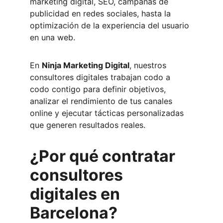
marketing digital, SEO, campañas de 
publicidad en redes sociales, hasta la 
optimización de la experiencia del usuario 
en una web.
En 
Ninja Marketing Digital
, nuestros 
consultores digitales trabajan codo a 
codo contigo para definir objetivos, 
analizar el rendimiento de tus canales 
online y ejecutar tácticas personalizadas 
que generen resultados reales.
¿Por qué contratar 
consultores 
digitales en 
Barcelona?