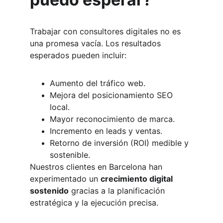
Trabajar con consultores digitales no es 
una promesa vacía. Los resultados 
esperados pueden incluir:
Aumento del tráfico web.
Mejora del posicionamiento SEO 
local.
Mayor reconocimiento de marca.
Incremento en leads y ventas.
Retorno de inversión (ROI) medible y 
sostenible.
Nuestros clientes en Barcelona han 
experimentado un 
crecimiento digital 
sostenido
 gracias a la planificación 
estratégica y la ejecución precisa.