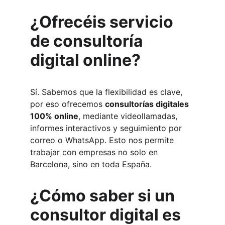
¿Ofrecéis servicio 
de consultoría 
digital online?
Sí. Sabemos que la flexibilidad es clave, 
por eso ofrecemos 
consultorías digitales 
100% online
, mediante videollamadas, 
informes interactivos y seguimiento por 
correo o WhatsApp. Esto nos permite 
trabajar con empresas no solo en 
Barcelona, sino en toda España.
¿Cómo saber si un 
consultor digital es 