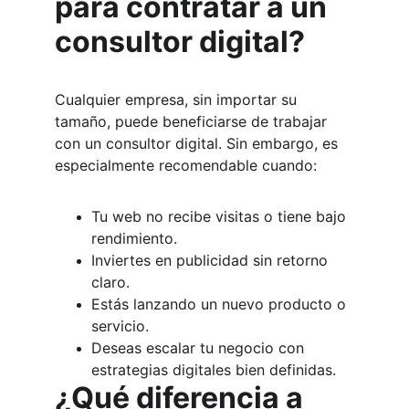
para contratar a un 
consultor digital?
Cualquier empresa, sin importar su 
tamaño, puede beneficiarse de trabajar 
con un consultor digital. Sin embargo, es 
especialmente recomendable cuando:
Tu web no recibe visitas o tiene bajo 
rendimiento.
Inviertes en publicidad sin retorno 
claro.
Estás lanzando un nuevo producto o 
servicio.
Deseas escalar tu negocio con 
estrategias digitales bien definidas.
¿Qué diferencia a 