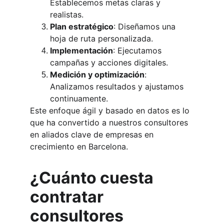
Establecemos metas claras y 
realistas.
Plan estratégico
: Diseñamos una 
hoja de ruta personalizada.
Implementación
: Ejecutamos 
campañas y acciones digitales.
Medición y optimización
: 
Analizamos resultados y ajustamos 
continuamente.
Este enfoque ágil y basado en datos es lo 
que ha convertido a nuestros consultores 
en aliados clave de empresas en 
crecimiento en Barcelona.
¿Cuánto cuesta 
contratar 
consultores 