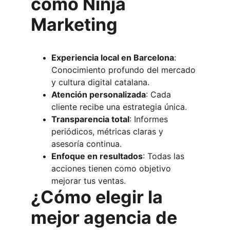
como Ninja 
Marketing
Experiencia local en Barcelona
: 
Conocimiento profundo del mercado 
y cultura digital catalana.
Atención personalizada
: Cada 
cliente recibe una estrategia única.
Transparencia total
: Informes 
periódicos, métricas claras y 
asesoría continua.
Enfoque en resultados
: Todas las 
acciones tienen como objetivo 
mejorar tus ventas.
¿Cómo elegir la 
mejor agencia de 