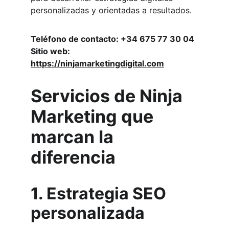
personalizadas y orientadas a resultados.
Teléfono de contacto: +34 675 77 30 04
Sitio web: 
https://ninjamarketingdigital.com
Servicios de Ninja 
Marketing que 
marcan la 
diferencia
1. Estrategia SEO 
personalizada