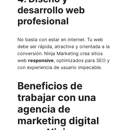
desarrollo web 
profesional
No basta con estar en internet. Tu web 
debe ser rápida, atractiva y orientada a la 
conversión. Ninja Marketing crea sitios 
web 
responsive
, optimizados para SEO y 
con experiencia de usuario impecable.
Beneficios de 
trabajar con una 
agencia de 
marketing digital 