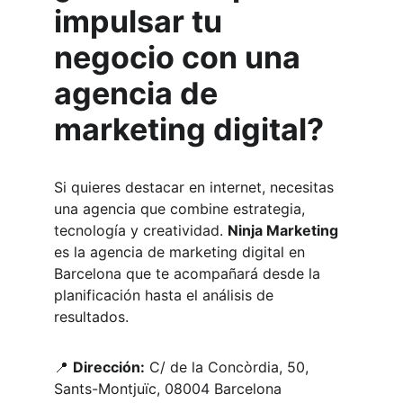
impulsar tu 
negocio con una 
agencia de 
marketing digital?
Si quieres destacar en internet, necesitas 
una agencia que combine estrategia, 
tecnología y creatividad. 
Ninja Marketing
es la agencia de marketing digital en 
Barcelona que te acompañará desde la 
planificación hasta el análisis de 
resultados.
📍 
Dirección:
 C/ de la Concòrdia, 50, 
Sants-Montjuïc, 08004 Barcelona