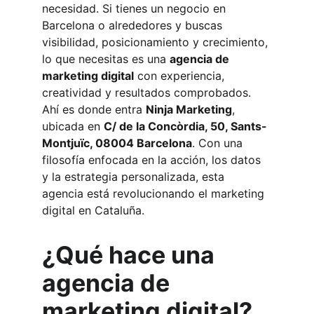
necesidad. Si tienes un negocio en 
Barcelona o alrededores y buscas 
visibilidad, posicionamiento y crecimiento, 
lo que necesitas es una 
agencia de 
marketing digital
 con experiencia, 
creatividad y resultados comprobados. 
Ahí es donde entra 
Ninja Marketing
, 
ubicada en 
C/ de la Concòrdia, 50, Sants-
Montjuïc, 08004 Barcelona
. Con una 
filosofía enfocada en la acción, los datos 
y la estrategia personalizada, esta 
agencia está revolucionando el marketing 
digital en Cataluña.
¿Qué hace una 
agencia de 
marketing digital?