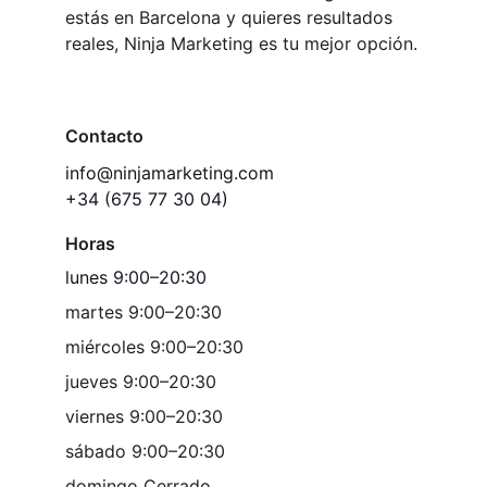
estás en Barcelona y quieres resultados 
reales, Ninja Marketing es tu mejor opción.
Contacto
info@ninjamarketing.com
+34 (675 77 30 04)
Horas
lunes 9:00–20:30
martes 9:00–20:30
miércoles 9:00–20:30
jueves 9:00–20:30
viernes 9:00–20:30
sábado 9:00–20:30
domingo Cerrado