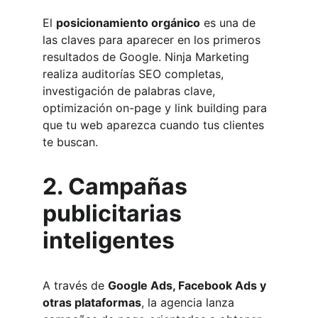
El 
posicionamiento orgánico
 es una de 
las claves para aparecer en los primeros 
resultados de Google. Ninja Marketing 
realiza auditorías SEO completas, 
investigación de palabras clave, 
optimización on-page y link building para 
que tu web aparezca cuando tus clientes 
te buscan.
2. Campañas 
publicitarias 
inteligentes
A través de 
Google Ads, Facebook Ads y 
otras plataformas
, la agencia lanza 