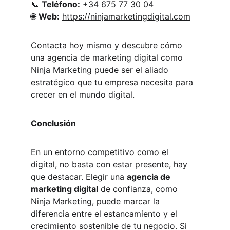
📞 
Teléfono:
 +34 675 77 30 04
🌐 
Web:
https://ninjamarketingdigital.com
Contacta hoy mismo y descubre cómo 
una agencia de marketing digital como 
Ninja Marketing puede ser el aliado 
estratégico que tu empresa necesita para 
crecer en el mundo digital.
Conclusión
En un entorno competitivo como el 
digital, no basta con estar presente, hay 
que destacar. Elegir una 
agencia de 
marketing digital
 de confianza, como 
Ninja Marketing, puede marcar la 
diferencia entre el estancamiento y el 
crecimiento sostenible de tu negocio. Si 