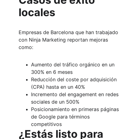
locales
Empresas de Barcelona que han trabajado 
con Ninja Marketing reportan mejoras 
como:
Aumento del tráfico orgánico en un 
300% en 6 meses
Reducción del coste por adquisición 
(CPA) hasta en un 40%
Incremento del engagement en redes 
sociales de un 500%
Posicionamiento en primeras páginas 
de Google para términos 
competitivos
¿Estás listo para 