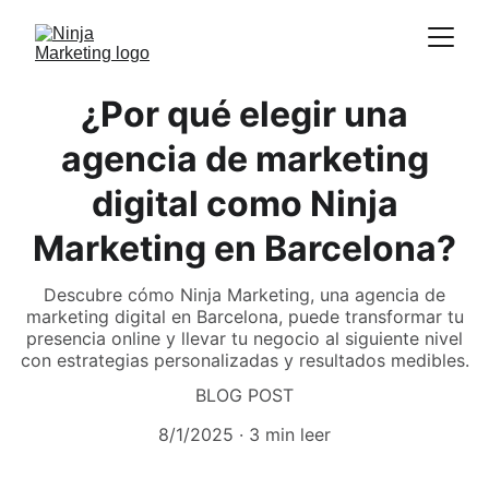
¿Por qué elegir una
agencia de marketing
digital como Ninja
Marketing en Barcelona?
Descubre cómo Ninja Marketing, una agencia de
marketing digital en Barcelona, puede transformar tu
presencia online y llevar tu negocio al siguiente nivel
con estrategias personalizadas y resultados medibles.
BLOG POST
8/1/2025
3 min leer