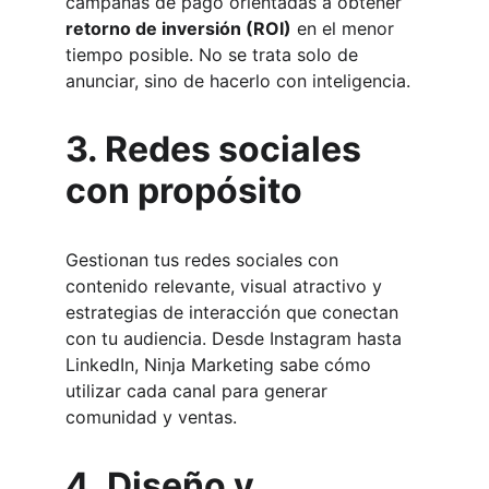
campañas de pago orientadas a obtener 
retorno de inversión (ROI)
 en el menor 
tiempo posible. No se trata solo de 
anunciar, sino de hacerlo con inteligencia.
3. Redes sociales 
con propósito
Gestionan tus redes sociales con 
contenido relevante, visual atractivo y 
estrategias de interacción que conectan 
con tu audiencia. Desde Instagram hasta 
LinkedIn, Ninja Marketing sabe cómo 
utilizar cada canal para generar 
comunidad y ventas.
4. Diseño y 