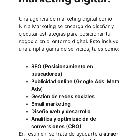
Una agencia de marketing digital como 
Ninja Marketing se encarga de diseñar y 
ejecutar estrategias para posicionar tu 
negocio en el entorno digital. Esto incluye 
una amplia gama de servicios, tales como:
SEO (Posicionamiento en 
buscadores)
Publicidad online (Google Ads, Meta 
Ads)
Gestión de redes sociales
Email marketing
Diseño web y desarrollo
Analítica y optimización de 
conversiones (CRO)
En resumen, se trata de ayudarte a 
atraer 