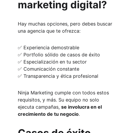
marketing digital?
Hay muchas opciones, pero debes buscar 
una agencia que te ofrezca:
✅ Experiencia demostrable
✅ Portfolio sólido de casos de éxito
✅ Especialización en tu sector
✅ Comunicación constante
✅ Transparencia y ética profesional
Ninja Marketing cumple con todos estos 
requisitos, y más. Su equipo no solo 
ejecuta campañas, 
se involucra en el 
crecimiento de tu negocio
.
Casos de éxito 