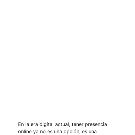
En la era digital actual, tener presencia 
online ya no es una opción, es una 