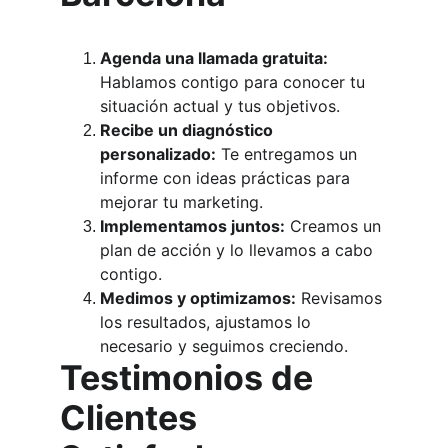
Agenda una llamada gratuita:
Hablamos contigo para conocer tu 
situación actual y tus objetivos.
Recibe un diagnóstico 
personalizado:
 Te entregamos un 
informe con ideas prácticas para 
mejorar tu marketing.
Implementamos juntos:
 Creamos un 
plan de acción y lo llevamos a cabo 
contigo.
Medimos y optimizamos:
 Revisamos 
los resultados, ajustamos lo 
necesario y seguimos creciendo.
Testimonios de 
Clientes 