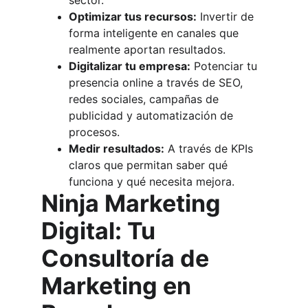
sector.
Optimizar tus recursos:
 Invertir de 
forma inteligente en canales que 
realmente aportan resultados.
Digitalizar tu empresa:
 Potenciar tu 
presencia online a través de SEO, 
redes sociales, campañas de 
publicidad y automatización de 
procesos.
Medir resultados:
 A través de KPIs 
claros que permitan saber qué 
funciona y qué necesita mejora.
Ninja Marketing 
Digital: Tu 
Consultoría de 
Marketing en 