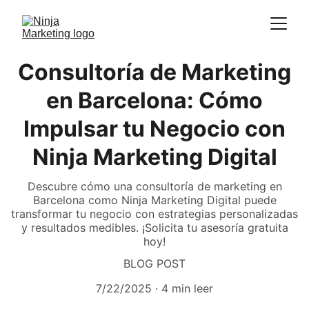
Consultoría de Marketing
en Barcelona: Cómo
Impulsar tu Negocio con
Ninja Marketing Digital
Descubre cómo una consultoría de marketing en
Barcelona como Ninja Marketing Digital puede
transformar tu negocio con estrategias personalizadas
y resultados medibles. ¡Solicita tu asesoría gratuita
hoy!
BLOG POST
7/22/2025
4 min leer