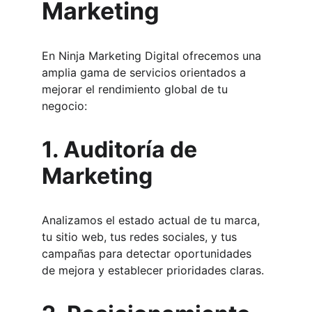
Marketing
En Ninja Marketing Digital ofrecemos una 
amplia gama de servicios orientados a 
mejorar el rendimiento global de tu 
negocio:
1. Auditoría de 
Marketing
Analizamos el estado actual de tu marca, 
tu sitio web, tus redes sociales, y tus 
campañas para detectar oportunidades 
de mejora y establecer prioridades claras.