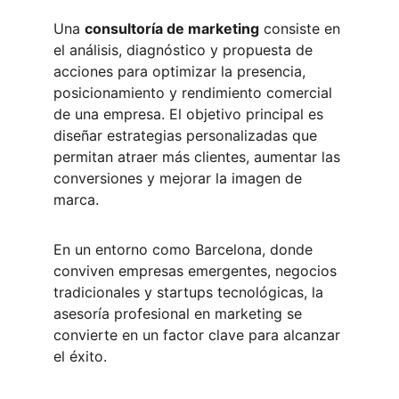
Una 
consultoría de marketing
 consiste en 
el análisis, diagnóstico y propuesta de 
acciones para optimizar la presencia, 
posicionamiento y rendimiento comercial 
de una empresa. El objetivo principal es 
diseñar estrategias personalizadas que 
permitan atraer más clientes, aumentar las 
conversiones y mejorar la imagen de 
marca.
En un entorno como Barcelona, donde 
conviven empresas emergentes, negocios 
tradicionales y startups tecnológicas, la 
asesoría profesional en marketing se 
convierte en un factor clave para alcanzar 
el éxito.