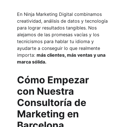
En Ninja Marketing Digital combinamos 
creatividad, análisis de datos y tecnología 
para lograr resultados tangibles. Nos 
alejamos de las promesas vacías y los 
tecnicismos para hablar tu idioma y 
ayudarte a conseguir lo que realmente 
importa: 
más clientes, más ventas y una 
marca sólida.
Cómo Empezar 
con Nuestra 
Consultoría de 
Marketing en 
Barcelona