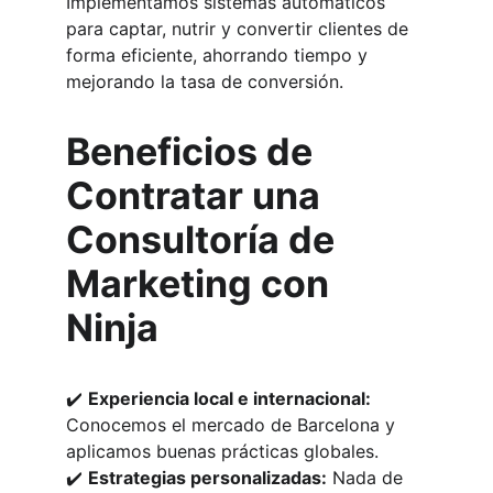
Implementamos sistemas automáticos 
para captar, nutrir y convertir clientes de 
forma eficiente, ahorrando tiempo y 
mejorando la tasa de conversión.
Beneficios de 
Contratar una 
Consultoría de 
Marketing con 
Ninja
✔️ 
Experiencia local e internacional:
Conocemos el mercado de Barcelona y 
aplicamos buenas prácticas globales.
✔️ 
Estrategias personalizadas:
 Nada de 