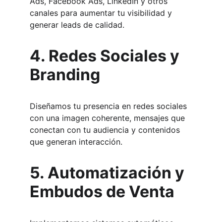
Ads, Facebook Ads, LinkedIn y otros 
canales para aumentar tu visibilidad y 
generar leads de calidad.
4. Redes Sociales y 
Branding
Diseñamos tu presencia en redes sociales 
con una imagen coherente, mensajes que 
conectan con tu audiencia y contenidos 
que generan interacción.
5. Automatización y 
Embudos de Venta