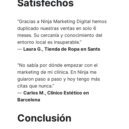
Satisfechos
“Gracias a Ninja Marketing Digital hemos 
duplicado nuestras ventas en solo 6 
meses. Su cercanía y conocimiento del 
entorno local es insuperable.”
— 
Laura G., Tienda de Ropa en Sants
“No sabía por dónde empezar con el 
marketing de mi clínica. En Ninja me 
guiaron paso a paso y hoy tengo más 
citas que nunca.”
— 
Carlos M., Clínico Estético en 
Barcelona
Conclusión