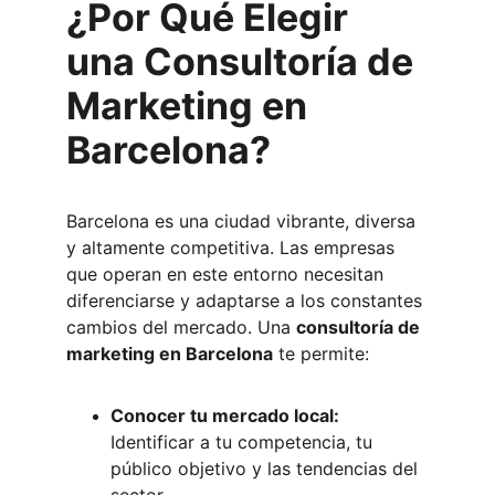
¿Por Qué Elegir 
una Consultoría de 
Marketing en 
Barcelona?
Barcelona es una ciudad vibrante, diversa 
y altamente competitiva. Las empresas 
que operan en este entorno necesitan 
diferenciarse y adaptarse a los constantes 
cambios del mercado. Una 
consultoría de 
marketing en Barcelona
 te permite:
Conocer tu mercado local:
Identificar a tu competencia, tu 
público objetivo y las tendencias del 