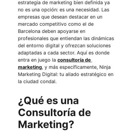
estrategia de marketing bien definida ya 
no es una opción: es una necesidad. Las 
empresas que desean destacar en un 
mercado competitivo como el de 
Barcelona deben apoyarse en 
profesionales que entiendan las dinámicas 
del entorno digital y ofrezcan soluciones 
adaptadas a cada sector. Aquí es donde 
entra en juego la 
consultoría de 
marketing
, y más específicamente, Ninja 
Marketing Digital: tu aliado estratégico en 
la ciudad condal.
¿Qué es una 
Consultoría de 
Marketing?