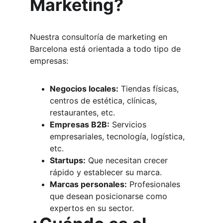
Marketing?
Nuestra consultoría de marketing en 
Barcelona está orientada a todo tipo de 
empresas:
Negocios locales:
 Tiendas físicas, 
centros de estética, clínicas, 
restaurantes, etc.
Empresas B2B:
 Servicios 
empresariales, tecnología, logística, 
etc.
Startups:
 Que necesitan crecer 
rápido y establecer su marca.
Marcas personales:
 Profesionales 
que desean posicionarse como 
expertos en su sector.