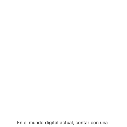
En el mundo digital actual, contar con una 