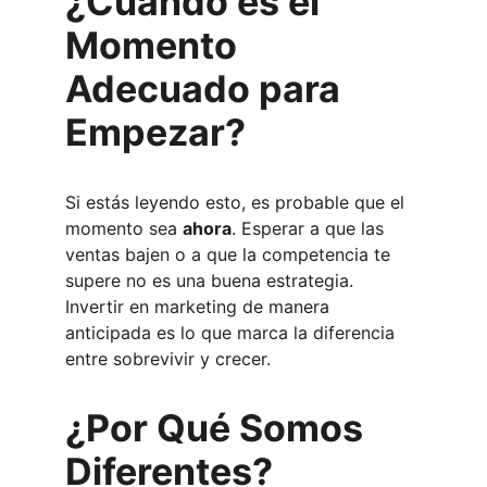
¿Cuándo es el 
Momento 
Adecuado para 
Empezar?
Si estás leyendo esto, es probable que el 
momento sea 
ahora
. Esperar a que las 
ventas bajen o a que la competencia te 
supere no es una buena estrategia. 
Invertir en marketing de manera 
anticipada es lo que marca la diferencia 
entre sobrevivir y crecer.
¿Por Qué Somos 
Diferentes?