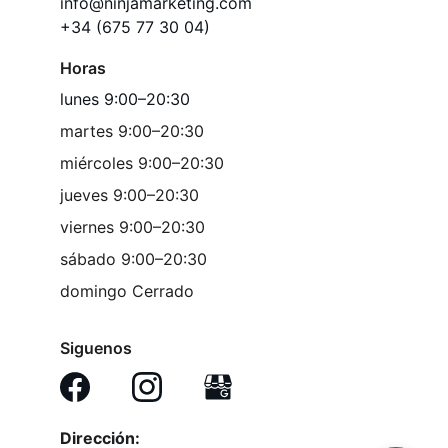
info@ninjamarketing.com
+34 (675 77 30 04)
Horas
lunes 9:00–20:30
martes 9:00–20:30
miércoles 9:00–20:30
jueves 9:00–20:30
viernes 9:00–20:30
sábado 9:00–20:30
domingo Cerrado
Siguenos
Dirección: