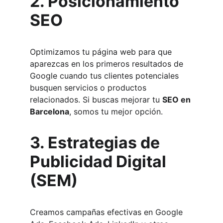
2. Posicionamiento 
SEO
Optimizamos tu página web para que 
aparezcas en los primeros resultados de 
Google cuando tus clientes potenciales 
busquen servicios o productos 
relacionados. Si buscas mejorar tu 
SEO en 
Barcelona
, somos tu mejor opción.
3. Estrategias de 
Publicidad Digital 
(SEM)
Creamos campañas efectivas en Google 