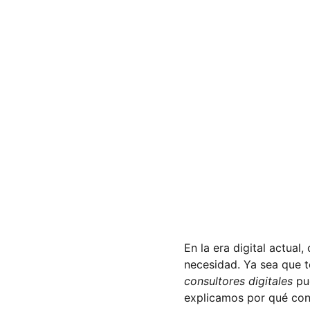
En la era digital actual
necesidad. Ya sea que 
consultores digitales
 pu
explicamos por qué con