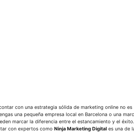
, contar con una estrategia sólida de marketing online no es
tengas una pequeña empresa local en Barcelona o una marca
eden marcar la diferencia entre el estancamiento y el éxito. 
tar con expertos como 
Ninja Marketing Digital
 es una de 