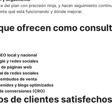
e del plan con precisión ninja, y hacen seguimiento continu
nte qué está funcionando y dónde mejorar.
 que ofrecen como consult
EO local y nacional
gle y redes sociales
o de páginas web
al de redes sociales
y embudos de venta
enidos y blogs optimizados
 de conversiones (CRO)
s de clientes satisfecho