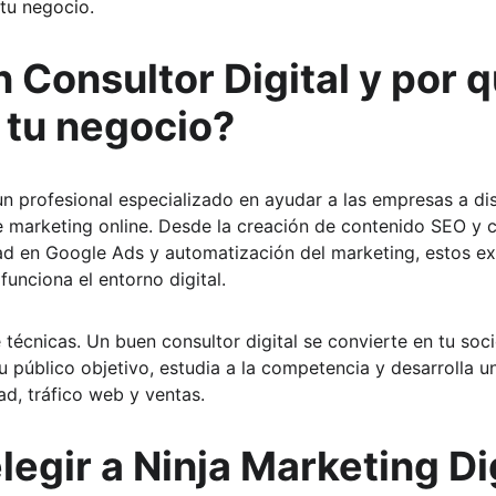
tu negocio.
 Consultor Digital y por q
 tu negocio?
un profesional especializado en ayudar a las empresas a di
e marketing online. Desde la creación de contenido SEO y
dad en Google Ads y automatización del marketing, estos ex
funciona el entorno digital.
 técnicas. Un buen consultor digital se convierte en tu soci
 público objetivo, estudia a la competencia y desarrolla u
dad, tráfico web y ventas.
legir a Ninja Marketing Dig