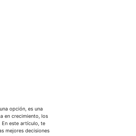
 una opción, es una 
 en crecimiento, los 
En este artículo, te 
las mejores decisiones 